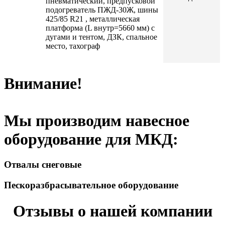
пневматический, предпусковой
подогреватель ПЖД-30Ж, шины
425/85 R21 , металлическая
платформа (L внутр=5660 мм) с
дугами и тентом, ДЗК, спальное
место, тахограф
Внимание!
Мы производим навесное
оборудование для МКД:
Отвалы снеговые
Пескоразбрасывательное оборудование
Отзывы о нашей компании