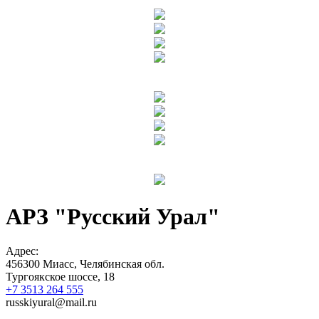
АРЗ "Русский Урал"
Адрес:
456300
Миасс, Челябинская обл.
Тургоякское шоссе, 18
+7 3513 264 555
russkiyural@mail.ru