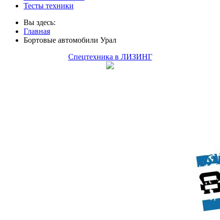
Тесты техники
Вы здесь:
Главная
Бортовые автомобили Урал
Спецтехника в ЛИЗИНГ