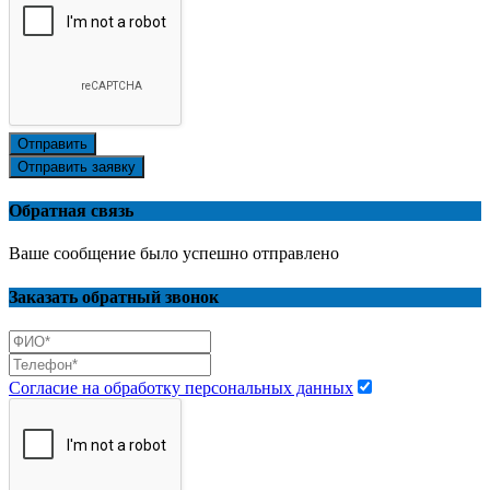
Отправить
Отправить заявку
Обратная связь
Ваше сообщение было успешно отправлено
Заказать обратный звонок
Согласие на обработку персональных данных