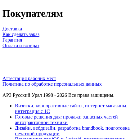
Покупателям
Доставка
Как сделать заказ
Гарантия
Оплата и возврат
Аттестация рабочих мест
Политика по обработке персональных данных
АРЗ Русский Урал
1998 - 2026
Все права защищены.
Визитки, корпоративные сайты, интернет магазины,
интеграция с 1С
Готовые решения для: продажи запасных частей
автотракторной техники
Дизайн, вебдизайн, разработка brandbook, подготовка
печатной продукции