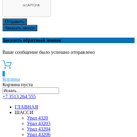
Отправить
Заказать звонок
Заказать обратный звонок
Ваше сообщение было успешно отправлено
0
Корзина
Корзина пуста
+7 3513 264 555
ГЛАВНАЯ
ШАССИ
Урал 4320
Урал 43203
Урал 43204
Урал 43206