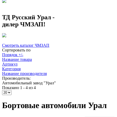
ТД Русский Урал -
дилер ЧМЗАП!
Смотреть каталог ЧМЗАП
Сортировать по
Порядок +/-
Название товара
Артикул
Категория
Название производителя
Производитель:
Автомобильный завод "Урал"
Показано 1 - 4 из 4
Бортовые автомобили Урал